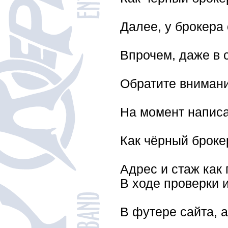
Далее, у брокера
Впрочем, даже в 
Обратите внимани
На момент написан
Как чёрный броке
Адрес и стаж как
В ходе проверки 
В футере сайта, а