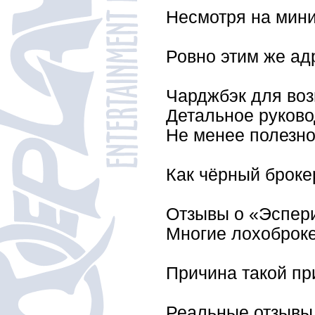
Несмотря на мини
Ровно этим же ад
Чарджбэк для воз
Детальное руково
Не менее полезно
Как чёрный броке
Отзывы о «Эспер
Многие лохоброке
Причина такой пр
Реальные отзывы 