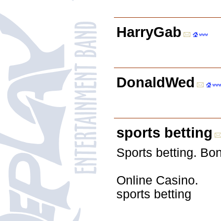
HarryGab
DonaldWed
sports betting
Sports betting. Bon
Online Casino.
sports betting