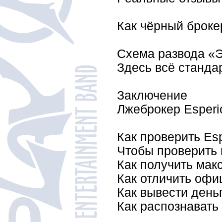
Как чёрный броке
Схема развода «
Здесь всё станда
Заключение
Лжеброкер Esperi
Как проверить Es
Чтобы проверить 
Как получить мак
Как отличить офи
Как вывести деньг
Как распознавать