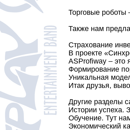
Торговые роботы 
Также нам предла
Страхование инве
В проекте «Синхр
ASProfiway – это
Формирование пор
Уникальная модел
Итак друзья, выво
Другие разделы с
Истории успеха. 
Обучение. Тут на
Экономический кал