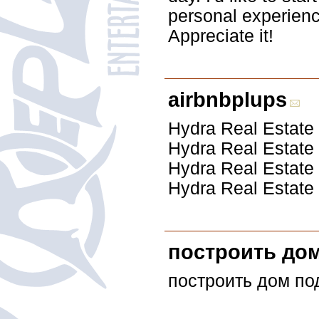
personal experienc
Appreciate it!
airbnbplups
Hydra Real Estat
Hydra Real Estat
Hydra Real Estat
Hydra Real Estat
построить дом
построить дом по