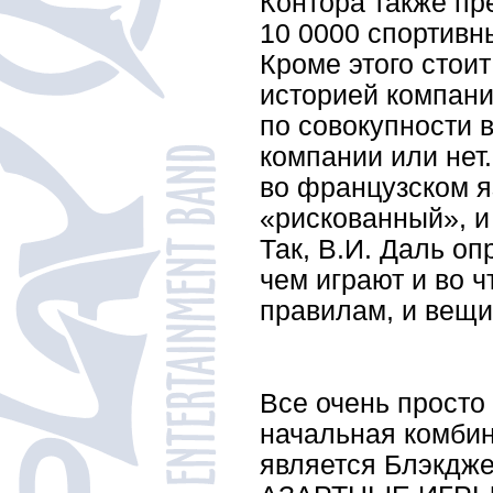
Контора также пр
10 0000 спортивн
Кроме этого стоит
историей компани
по совокупности 
компании или нет.
во французском я
«рискованный», и 
Так, В.И. Даль оп
чем играют и во ч
правилам, и вещи
Все очень просто 
начальная комбин
является Блэкдже