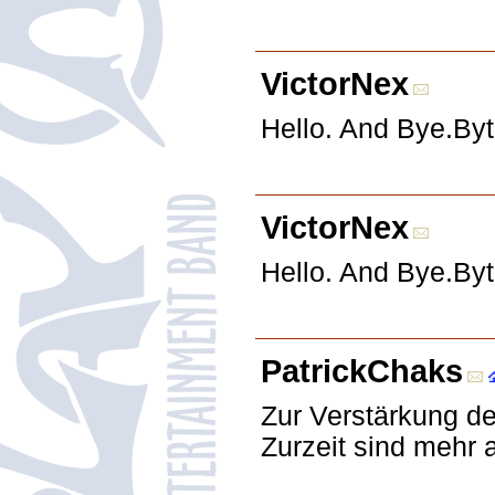
VictorNex
Hello. And Bye.Byt
VictorNex
Hello. And Bye.Byt
PatrickChaks
Zur Verstärkung de
Zurzeit sind mehr 