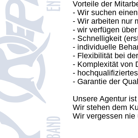
Vorteile der Mitarbe
- Wir suchen einen
- Wir arbeiten nur 
- wir verfügen übe
- Schnelligkeit (e
- individuelle Beh
- Flexibilität bei
- Komplexität von 
- hochqualifizierte
- Garantie der Qual
Unsere Agentur ist
Wir stehen dem Kund
Wir vergessen nie 